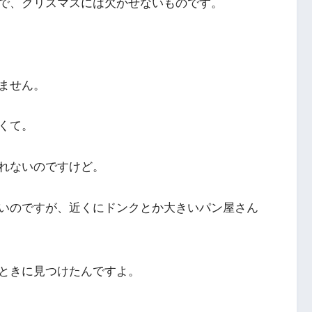
で、クリスマスには欠かせないものです。
ません。
くて。
れないのですけど。
いのですが、近くにドンクとか大きいパン屋さん
ときに見つけたんですよ。