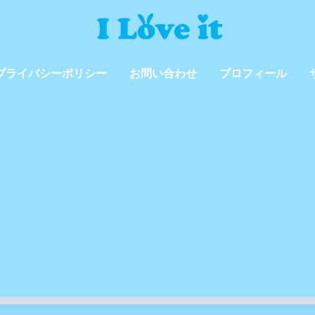
プライバシーポリシー
お問い合わせ
プロフィール