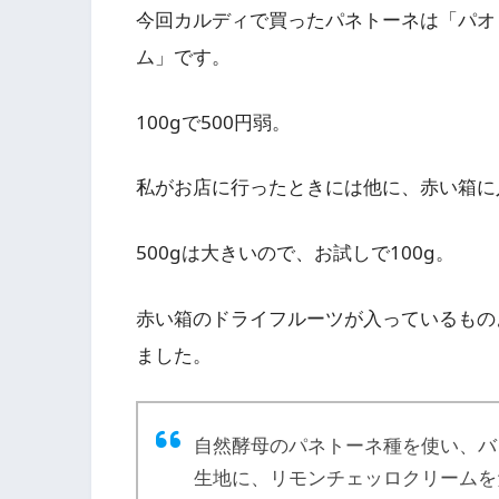
今回カルディで買ったパネトーネは「パオ
ム」です。
100gで500円弱。
私がお店に行ったときには他に、赤い箱に入
500gは大きいので、お試しで100g。
赤い箱のドライフルーツが入っているもの
ました。
自然酵母のパネトーネ種を使い、バ
生地に、リモンチェッロクリームを