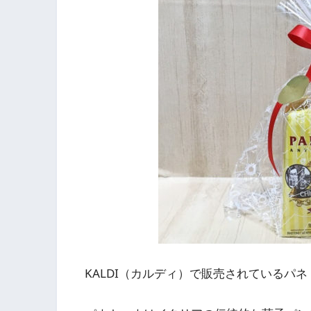
KALDI（カルディ）で販売されているパ