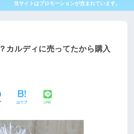
当サイトはプロモーションが含まれています。
？カルディに売ってたから購入
ア
はてブ
LINE