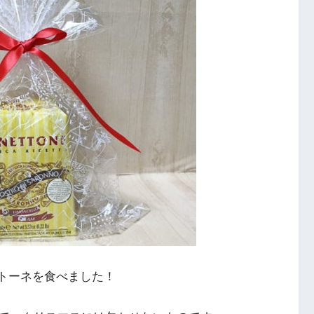
ネトーネを食べました！