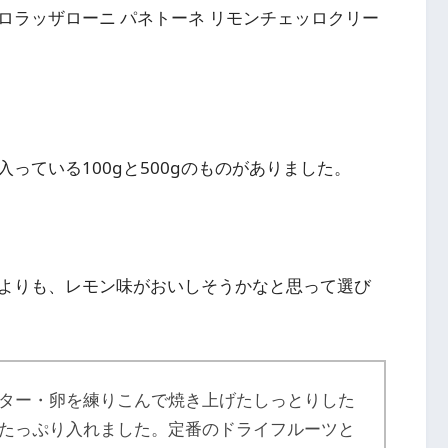
ロラッザローニ パネトーネ リモンチェッロクリー
っている100gと500gのものがありました。
よりも、レモン味がおいしそうかなと思って選び
ター・卵を練りこんで焼き上げたしっとりした
たっぷり入れました。定番のドライフルーツと