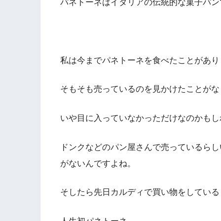
パネトーネはイタリアの伝統的な菓子パン
私は今までパネトーネを食べたことがあり
そもそも売っているのを見かけたことがな
いや目に入っていなかっただけなのかもし
ドンクなどのパン屋さんで売っているらし
がないんですよね。
そしたら先日カルディで買い物をしている
人生初パネトーネ。