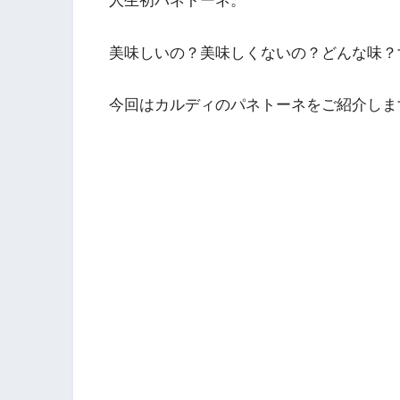
美味しいの？美味しくないの？どんな味？
今回はカルディのパネトーネをご紹介しま