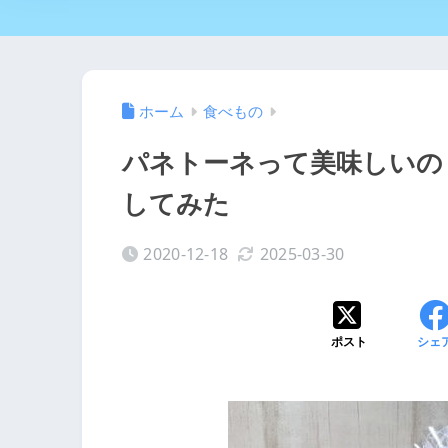
ホーム
食べもの
パネトーネって美味しいの
してみた
2020-12-18
2025-03-30
ポスト
シェ