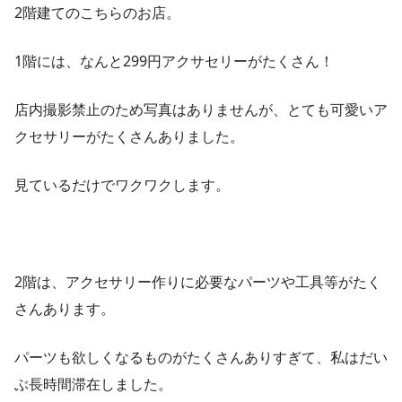
2階建てのこちらのお店。
1階には、なんと299円アクサセリーがたくさん！
店内撮影禁止のため写真はありませんが、とても可愛いア
クセサリーがたくさんありました。
見ているだけでワクワクします。
2階は、アクセサリー作りに必要なパーツや工具等がたく
さんあります。
パーツも欲しくなるものがたくさんありすぎて、私はだい
ぶ長時間滞在しました。