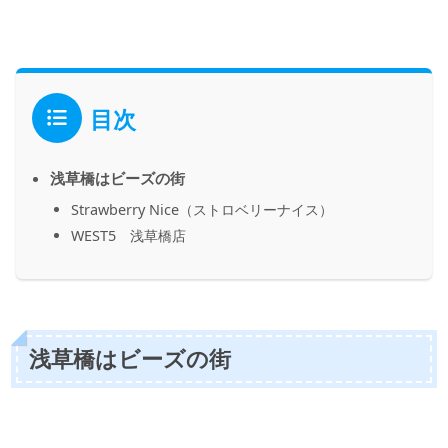
目次
浅草橋はビーズの街
Strawberry Nice（ストロベリーナイス）
WEST5 浅草橋店
浅草橋はビーズの街