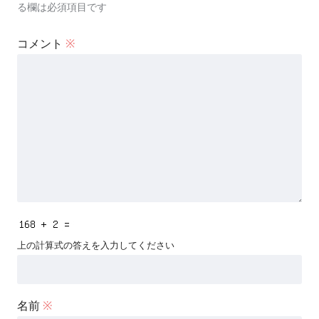
る欄は必須項目です
コメント
※
上の計算式の答えを入力してください
名前
※