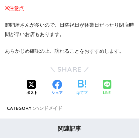
※注意点
卸問屋さんが多いので、日曜祝日が休業日だったり閉店時
間が早いお店もあります。
あらかじめ確認の上、訪れることをおすすめします。
SHARE
ポスト
シェア
はてブ
LINE
CATEGORY :
ハンドメイド
関連記事