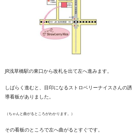
JR浅草橋駅の東口から改札を出て左へ進みます。
しばらく進むと、目印になるストロベリーナイスさんの誘
導看板がありました。
（ちゃんと曲がるところがわかります。）
その看板のところで左へ曲がるとすぐです。