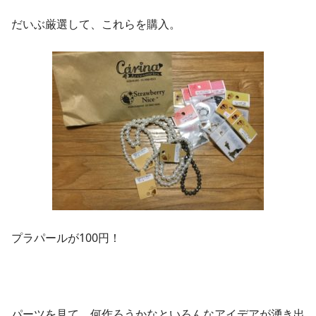
だいぶ厳選して、これらを購入。
プラパールが100円！
パーツを見て、何作ろうかなといろんなアイデアが湧き出