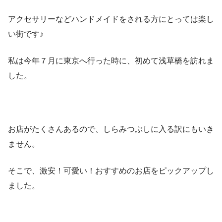
アクセサリーなどハンドメイドをされる方にとっては楽し
い街です♪
私は今年７月に東京へ行った時に、初めて浅草橋を訪れま
した。
お店がたくさんあるので、しらみつぶしに入る訳にもいき
ません。
そこで、激安！可愛い！おすすめのお店をピックアップし
ました。