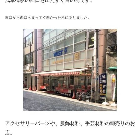
浅草橋駅の西口を出たすぐ目の前です。
東口から西口へまっすぐ向かった所にありました。
アクセサリーパーツや、服飾材料、手芸材料の卸売りのお
店。