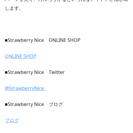
します。
■Strawberry Nice ONLINE SHOP
ONLINE SHOP
■Strawberry Nice Twitter
@StrawberryNice_
■Strawberry Nice ブログ
ブログ