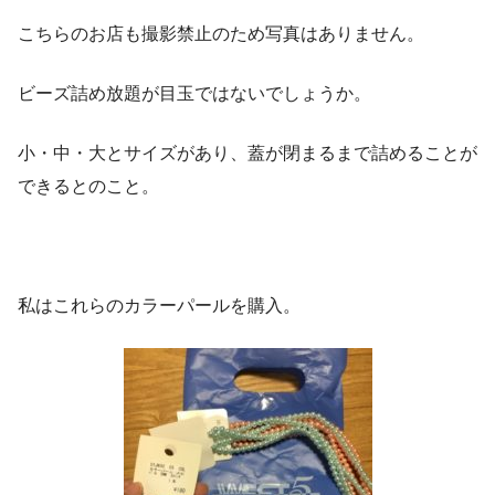
こちらのお店も撮影禁止のため写真はありません。
ビーズ詰め放題が目玉ではないでしょうか。
小・中・大とサイズがあり、蓋が閉まるまで詰めることが
できるとのこと。
私はこれらのカラーパールを購入。