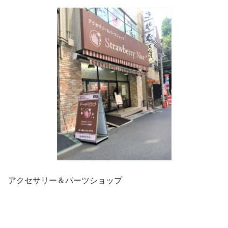
アクセサリー＆パーツショップ