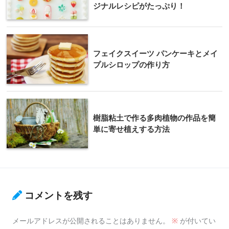
ジナルレシピがたっぷり！
フェイクスイーツ パンケーキとメイ
プルシロップの作り方
樹脂粘土で作る多肉植物の作品を簡
単に寄せ植えする方法
コメントを残す
メールアドレスが公開されることはありません。
※
が付いてい