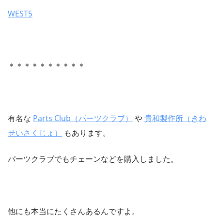
WEST5
＊＊＊＊＊＊＊＊＊＊
有名な
Parts Club（パーツクラブ）
や
貴和製作所（きわ
せいさくじょ）
もあります。
パーツクラブでもチェーンなどを購入しました。
他にも本当にたくさんあるんですよ。