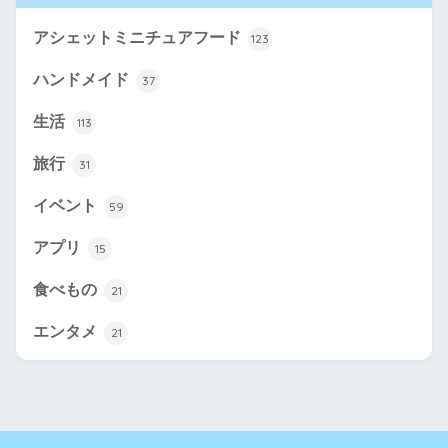
アシェットミニチュアフード
123
ハンドメイド
37
生活
113
旅行
31
イベント
59
アプリ
15
食べもの
21
エンタメ
21