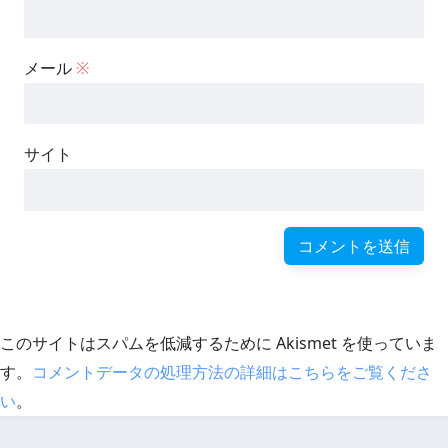
メール
※
サイト
このサイトはスパムを低減するために Akismet を使っていま
す。
コメントデータの処理方法の詳細はこちらをご覧くださ
い
。