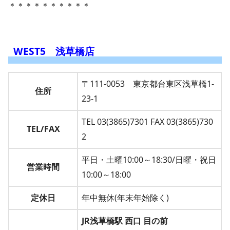
＊＊＊＊＊＊＊＊＊＊
WEST5 浅草橋店
〒111-0053 東京都台東区浅草橋1-
住所
23-1
TEL 03(3865)7301 FAX 03(3865)730
TEL/FAX
2
平日・土曜10:00～18:30/日曜・祝日
営業時間
10:00～18:00
定休日
年中無休(年末年始除く)
JR浅草橋駅 西口 目の前