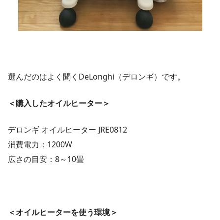
選んだのはよく聞くDeLonghi（デロンギ）です。
＜購入したオイルヒーター＞
デロンギ オイルヒーター JRE0812
消費電力：1200W
広さの目安：8～10畳
＜オイルヒーターを使う環境＞