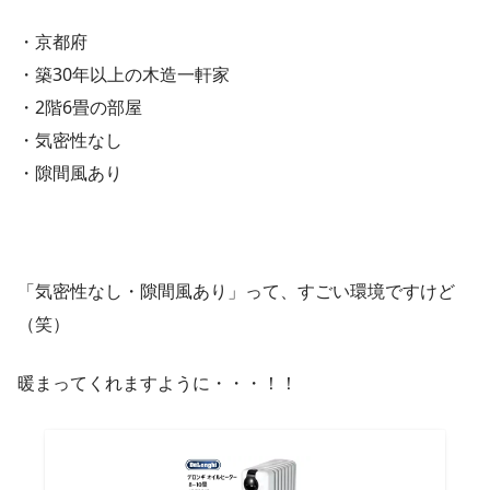
・京都府
・築30年以上の木造一軒家
・2階6畳の部屋
・気密性なし
・隙間風あり
「気密性なし・隙間風あり」って、すごい環境ですけど
（笑）
暖まってくれますように・・・！！