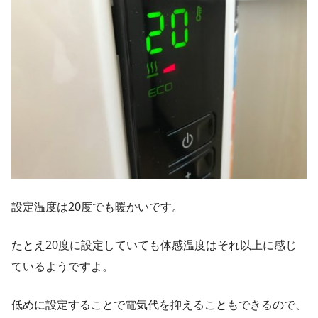
設定温度は20度でも暖かいです。
たとえ20度に設定していても体感温度はそれ以上に感じ
ているようですよ。
低めに設定することで電気代を抑えることもできるので、