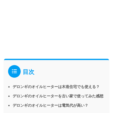
目次
デロンギのオイルヒーターは木造住宅でも使える？
デロンギのオイルヒーターを古い家で使ってみた感想
デロンギのオイルヒーターは電気代が高い？