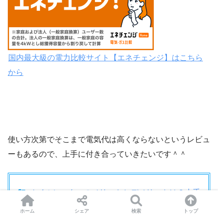
国内最大級の電力比較サイト【エネチェンジ】はこちら
から
使い方次第でそこまで電気代は高くならないというレビュ
ーもあるので、上手に付き合っていきたいです＾＾
オイルヒーターのメリットとデメリットは？上手
な使い方と注意点
ホーム
シェア
検索
トップ