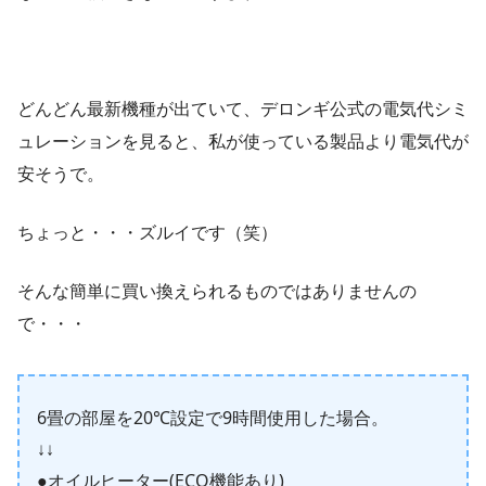
どんどん最新機種が出ていて、デロンギ公式の電気代シミ
ュレーションを見ると、私が使っている製品より電気代が
安そうで。
ちょっと・・・ズルイです（笑）
そんな簡単に買い換えられるものではありませんの
で・・・
6畳の部屋を20℃設定で9時間使用した場合。
↓↓
●オイルヒーター(ECO機能あり)