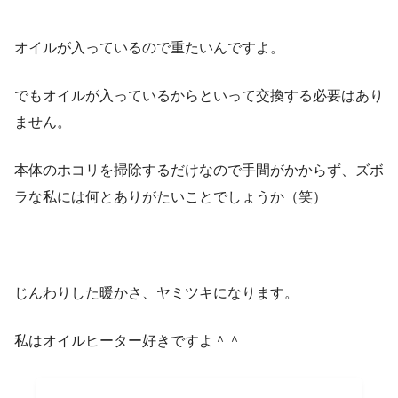
オイルが入っているので重たいんですよ。
でもオイルが入っているからといって交換する必要はあり
ません。
本体のホコリを掃除するだけなので手間がかからず、ズボ
ラな私には何とありがたいことでしょうか（笑）
じんわりした暖かさ、ヤミツキになります。
私はオイルヒーター好きですよ＾＾