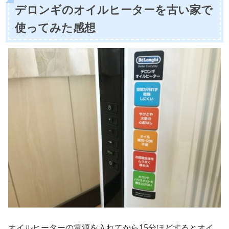
デロンギのオイルヒーターを古い家で
使ってみた感想
オイルヒーターの電源を入れてから15分ほどするとオイ