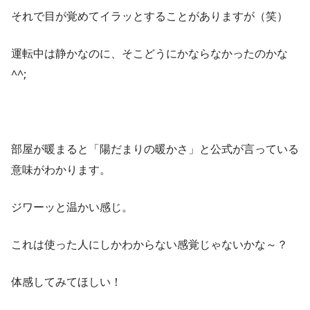
それで目が覚めてイラッとすることがありますが（笑）
運転中は静かなのに、そこどうにかならなかったのかな
^^;
部屋が暖まると「陽だまりの暖かさ」と公式が言っている
意味がわかります。
ジワーッと温かい感じ。
これは使った人にしかわからない感覚じゃないかな～？
体感してみてほしい！