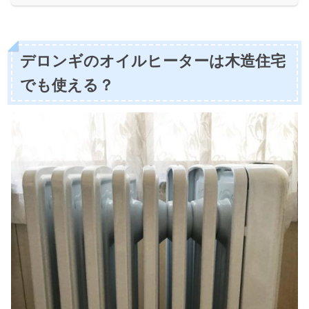
デロンギのオイルヒーターは木造住宅
でも使える？