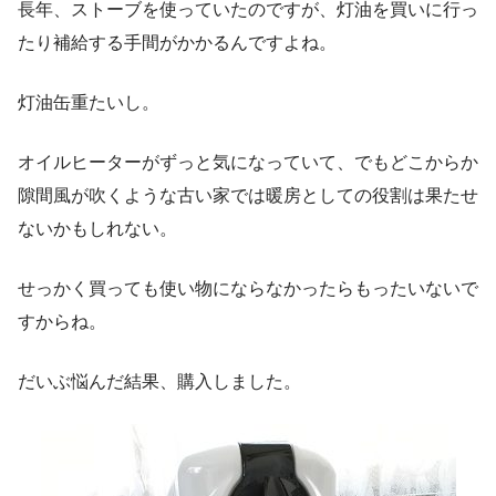
長年、ストーブを使っていたのですが、灯油を買いに行っ
たり補給する手間がかかるんですよね。
灯油缶重たいし。
オイルヒーターがずっと気になっていて、でもどこからか
隙間風が吹くような古い家では暖房としての役割は果たせ
ないかもしれない。
せっかく買っても使い物にならなかったらもったいないで
すからね。
だいぶ悩んだ結果、購入しました。