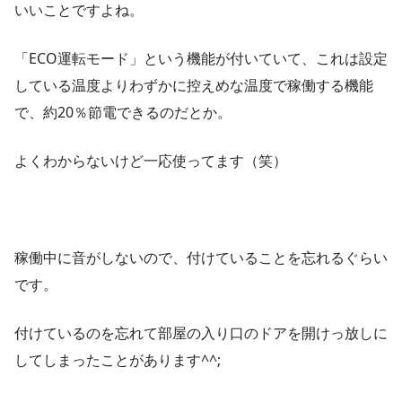
いいことですよね。
「ECO運転モード」という機能が付いていて、これは設定
している温度よりわずかに控えめな温度で稼働する機能
で、約20％節電できるのだとか。
よくわからないけど一応使ってます（笑）
稼働中に音がしないので、付けていることを忘れるぐらい
です。
付けているのを忘れて部屋の入り口のドアを開けっ放しに
してしまったことがあります^^;