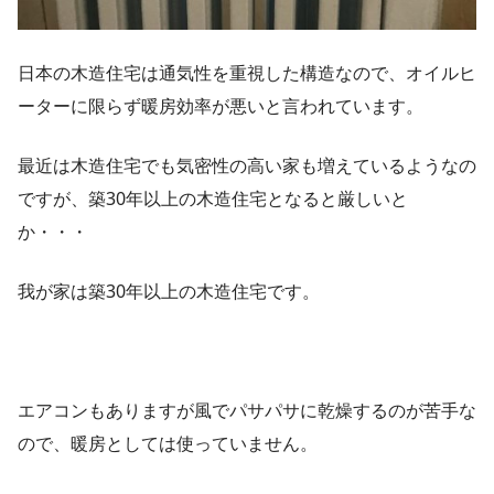
日本の木造住宅は通気性を重視した構造なので、オイルヒ
ーターに限らず暖房効率が悪いと言われています。
最近は木造住宅でも気密性の高い家も増えているようなの
ですが、築30年以上の木造住宅となると厳しいと
か・・・
我が家は築30年以上の木造住宅です。
エアコンもありますが風でパサパサに乾燥するのが苦手な
ので、暖房としては使っていません。