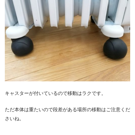
キャスターが付いているので移動はラクです。
ただ本体は重たいので段差がある場所の移動はご注意くだ
さいね。