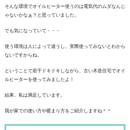
そんな環境でオイルヒーター使うのは電気代のムダなんじ
ゃないかなぁ？と思っていました。
でも気になっていて・・・
使う環境は人によって違うし、実際使ってみないとわから
ないですからね。
ということで若干ドキドキしながら、古い木造住宅でオイ
ルヒーターを使ってみましたよ！
結果、私は満足しています。
我が家での使い方や暖まり方をご紹介しますね＾＾