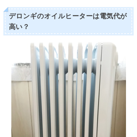
デロンギのオイルヒーターは電気代が
高い？