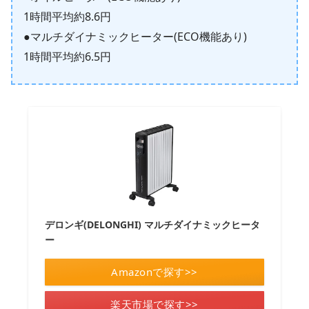
1時間平均約8.6円
●マルチダイナミックヒーター(ECO機能あり)
1時間平均約6.5円
デロンギ(DELONGHI) マルチダイナミックヒータ
ー
Amazonで探す>>
楽天市場で探す>>