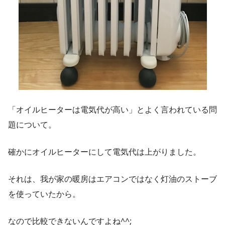
「オイルヒーターは電気代が高い」とよく言われている問
題について。
確かにオイルヒーターにして電気代は上がりました。
それは、我が家の暖房はエアコンではなく灯油のストーブ
を使っていたから。
なので比較できないんですよね^^;