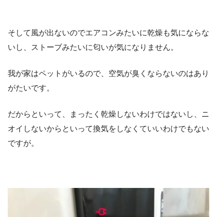
そして風が出ないのでエアコンみたいに乾燥も気にならな
いし、ストーブみたいに匂いが気になりません。
我が家はペットがいるので、空気が臭くならないのはあり
がたいです。
だからといって、まったく乾燥しないわけではないし、ニ
オイしないからといって換気をしなくていいわけでもない
ですが。