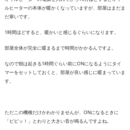
ルヒーターの本体が暖かくなっていますが、部屋はまだま
だ寒いです。
1時間ほどすると、暖かいと感じるぐらいになります。
部屋全体が完全に暖まるまで時間がかかるんですよ。
なので朝は起きる1時間ぐらい前にONになるようにタイ
マーをセットしておくと、部屋が良い感じに暖まっていま
す。
ただこの機種だけかわかりませんが、ONになるときに
「ピピッ！」とわりと大きい音が鳴るんですよね。