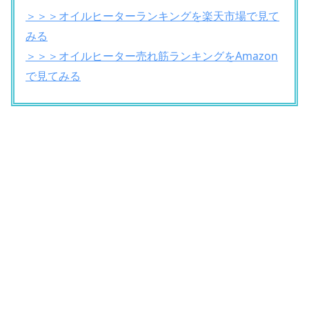
＞＞＞オイルヒーターランキングを楽天市場で見て
みる
＞＞＞オイルヒーター売れ筋ランキングをAmazon
で見てみる