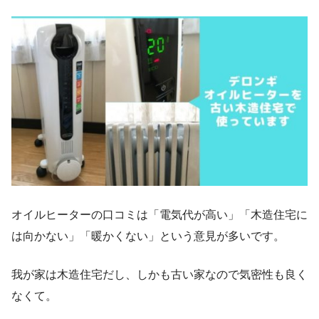
オイルヒーターの口コミは「電気代が高い」「木造住宅に
は向かない」「暖かくない」という意見が多いです。
我が家は木造住宅だし、しかも古い家なので気密性も良く
なくて。