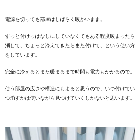
電源を切っても部屋はしばらく暖かいまま。
ずっと付けっぱなしにしていなくてもある程度暖まったら
消して、ちょっと冷えてきたらまた付けて、という使い方
をしています。
完全に冷えるとまた暖まるまで時間も電力もかかるので。
使う部屋の広さや構造にもよると思うので、いつ付けてい
つ消すかは使いながら見つけていくしかないと思います。